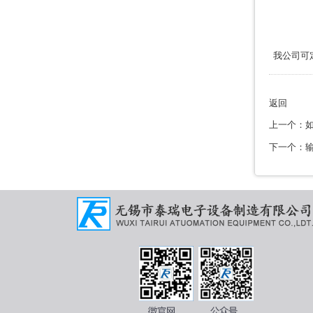
我公司可
返回
上一个：
下一个：