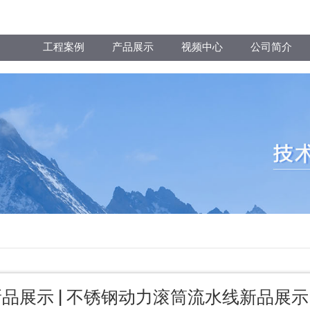
工程案例
产品展示
视频中心
公司简介
新品展示 | 不锈钢动力滚筒流水线新品展示