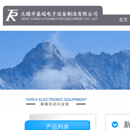
首页
产品列表